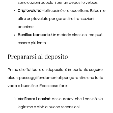
sono opzioni popolari per un deposito veloce.
Criptovalute:
Molti casinò ora accettano Bitcoin e
altre criptovalute per garantire transazioni
anonime.
Bonifico bancario:
Un metodo classico, ma può
essere più lento.
Prepararsi al deposito
Prima di effettuare un deposito, è importante seguire
alcuni passaggi fondamentali per garantire che tutto
vada a buon fine. Ecco cosa fare:
Verificare il casinò:
Assicuratevi che il casinò sia
legittimo e abbia buone recensioni.