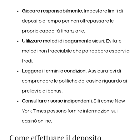
Giocare responsabilmente:
Impostare limiti di
deposito e tempo per non oltrepassare le
proprie capacità finanziarie.
Utilizzare metodi di pagamento sicuri:
Evitate
metodi non tracciabile che potrebbero esporvi a
frodi.
Leggere i termini e condizioni:
Assicuratevi di
comprendere le politiche del casinò riguardo ai
prelievi e ai bonus.
Consultare risorse indipendenti:
Siti come
New
York Times
possono fornire informazioni sui
casinò online.
Come effettuare il deposito