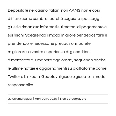
Depositate nei casino italiani non AAMS non è così
difficile come sembra, purché seguiate i passaggi
giusti e rimaniate informati sui metodi di pagamento e
sui rischi. Scegliendo il modo migliore per depositare e
prendendo le necessarie precauzioni, potete
migliorare la vostra esperienza di gioco. Non
dimenticate di rimanere aggiornati, seguendo anche
le ultime notizie e aggiornamenti su piattaforme come
Twitter
o
LinkedIn
. Godetevi il gioco e giocate in modo
responsabile!
By
Criluma Viaggi
|
April 20th, 2026
|
Non categorizzato