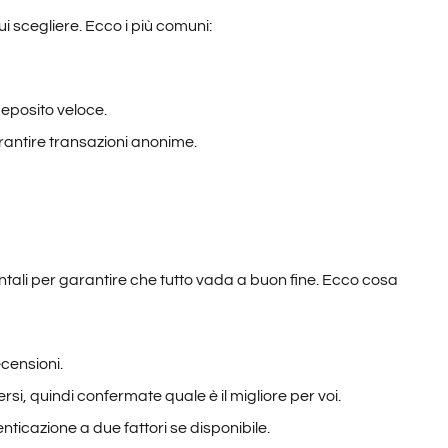
i scegliere. Ecco i più comuni:
deposito veloce.
arantire transazioni anonime.
tali per garantire che tutto vada a buon fine. Ecco cosa
ecensioni.
si, quindi confermate quale è il migliore per voi.
nticazione a due fattori se disponibile.