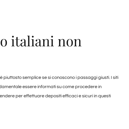
o italiani non
iuttosto semplice se si conoscono i passaggi giusti. I siti
ndamentale essere informati su come procedere in
endere per effettuare depositi efficaci e sicuri in questi