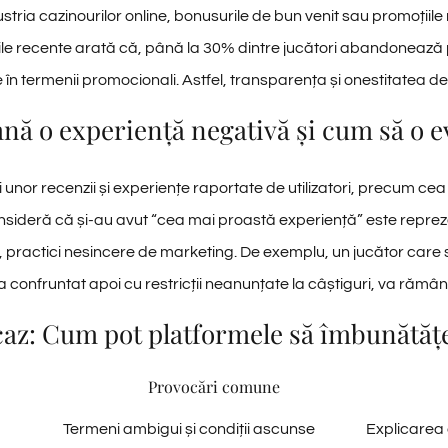
dustria cazinourilor online, bonusurile de bun venit sau promoțiile
iile recente arată că, până la 30% dintre jucători abandonează p
te în termenii promocionali. Astfel, transparența și onestitatea dev
nă o experiență negativă și cum să o 
unor recenzii și experiențe raportate de utilizatori, precum cea 
onsideră că și-au avut “cea mai proastă experiență” este repreze
i, practici nesincere de marketing. De exemplu, un jucător care s
-a confruntat apoi cu restricții neanunțate la câștiguri, va răm
caz: Cum pot platformele să îmbunătățe
Provocări comune
Termeni ambigui și condiții ascunse
Explicarea c