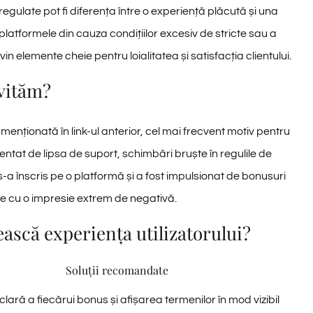
 regulate pot fi diferența între o experiență plăcută și una
latformele din cauza condițiilor excesiv de stricte sau a
in elemente cheie pentru loialitatea și satisfacția clientului.
evităm?
menționată în link-ul anterior, cel mai frecvent motiv pentru
ntat de lipsa de suport, schimbări bruște în regulile de
-a înscris pe o platformă și a fost impulsionat de bonusuri
âne cu o impresie extrem de negativă.
ască experiența utilizatorului?
Soluții recomandate
lară a fiecărui bonus și afișarea termenilor în mod vizibil