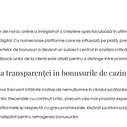
lor de noroc online a înregistrat o creștere spectaculoasă în ul
 digital. Cu numeroase platforme care se influxază pe piață, preo
rtelor de bonusuri a devenit un subiect central în analiza critic
dback-urilor de la clienți este vitală pentru a distinge între promis
 transparenței în bonusurile de cazino:
mai frecvent întâlnite motive de nemulțumire în rândul jucătorilor
ilor.
Recenziile cu conținut critic, precum
cea mai proasta exper
platformele își respectă cu greu promisiunile, lăsând jucătorii s
îndeplinit pentru retragerea bonusurilor.