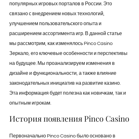
ATTIVITA’
популярных игровых порталов в России. Это
связано с внедрением новых технологий,
CONTATTI
улучшением пользовательского опыта и
расширением ассортимента игр. В данной статье
мы рассмотрим, как изменялось Pinco Casino
Зеркало, его ключевые особенности и перспективы
на будущее. Мы проанализируем изменения в
дизайне и функциональности, а также влияние
законодательных инициатив на развитие казино.
Эта информация будет полезна как новичкам, так и
опытным игрокам.
История появления Pinco Casino
Первоначально Pinco Casino было основано в