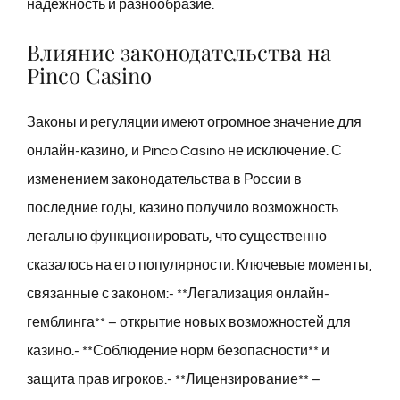
надежность и разнообразие.
Влияние законодательства на
Pinco Casino
Законы и регуляции имеют огромное значение для
онлайн-казино, и Pinco Casino не исключение. С
изменением законодательства в России в
последние годы, казино получило возможность
легально функционировать, что существенно
сказалось на его популярности. Ключевые моменты,
связанные с законом:- **Легализация онлайн-
гемблинга** – открытие новых возможностей для
казино.- **Соблюдение норм безопасности** и
защита прав игроков.- **Лицензирование** –