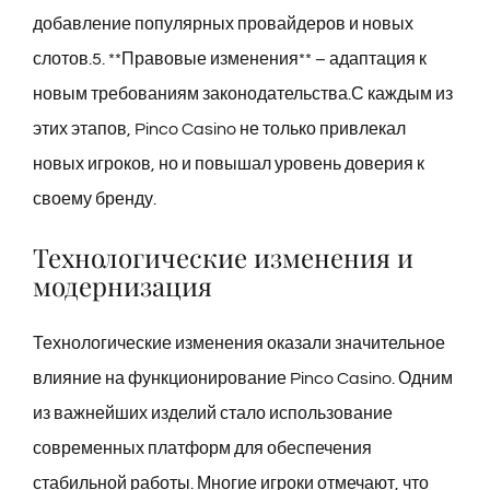
добавление популярных провайдеров и новых
слотов.5. **Правовые изменения** – адаптация к
новым требованиям законодательства.С каждым из
этих этапов, Pinco Casino не только привлекал
новых игроков, но и повышал уровень доверия к
своему бренду.
Технологические изменения и
модернизация
Технологические изменения оказали значительное
влияние на функционирование Pinco Casino. Одним
из важнейших изделий стало использование
современных платформ для обеспечения
стабильной работы. Многие игроки отмечают, что