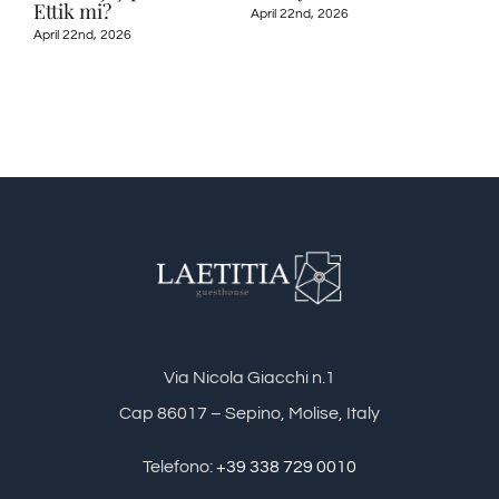
Ettik mi?
Bay
April 22nd, 2026
April 22nd, 2026
April
Via Nicola Giacchi n.1
Cap 86017 – Sepino, Molise, Italy
Telefono:
+39 338 729 0010