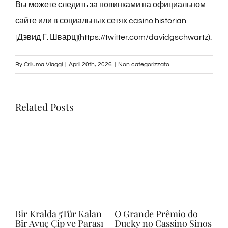
Вы можете следить за новинками на официальном
сайте или в социальных сетях casino historian
[Дэвид Г. Шварц](https://twitter.com/davidgschwartz).
By
Criluma Viaggi
|
April 20th, 2026
|
Non categorizzato
Related Posts
une
Bir Kralda 5Tür Kalan
O Grande Prêmio do
Spi
pin
Bir Avuç Çip ve Parası
Ducky no Cassino Sinos
Glü