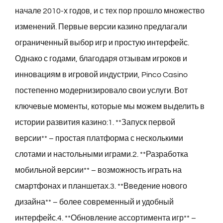
начале 2010-х годов, и с тех пор прошло множество
изменений. Первые версии казино предлагали
ограниченный выбор игр и простую интерфейс.
Однако с годами, благодаря отзывам игроков и
инновациям в игровой индустрии, Pinco Casino
постепенно модернизировало свои услуги. Вот
ключевые моменты, которые мы можем выделить в
истории развития казино:1. **Запуск первой
версии** – простая платформа с несколькими
слотами и настольными играми.2. **Разработка
мобильной версии** – возможность играть на
смартфонах и планшетах.3. **Введение нового
дизайна** – более современный и удобный
интерфейс.4. **Обновление ассортимента игр** –