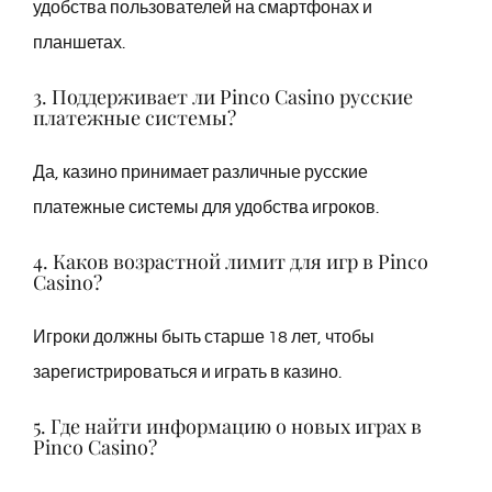
удобства пользователей на смартфонах и
планшетах.
3. Поддерживает ли Pinco Casino русские
платежные системы?
Да, казино принимает различные русские
платежные системы для удобства игроков.
4. Каков возрастной лимит для игр в Pinco
Casino?
Игроки должны быть старше 18 лет, чтобы
зарегистрироваться и играть в казино.
5. Где найти информацию о новых играх в
Pinco Casino?