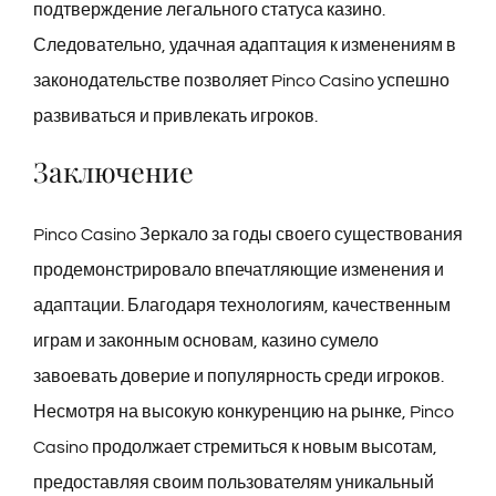
подтверждение легального статуса казино.
Следовательно, удачная адаптация к изменениям в
законодательстве позволяет Pinco Casino успешно
развиваться и привлекать игроков.
Заключение
Pinco Casino Зеркало за годы своего существования
продемонстрировало впечатляющие изменения и
адаптации. Благодаря технологиям, качественным
играм и законным основам, казино сумело
завоевать доверие и популярность среди игроков.
Несмотря на высокую конкуренцию на рынке, Pinco
Casino продолжает стремиться к новым высотам,
предоставляя своим пользователям уникальный