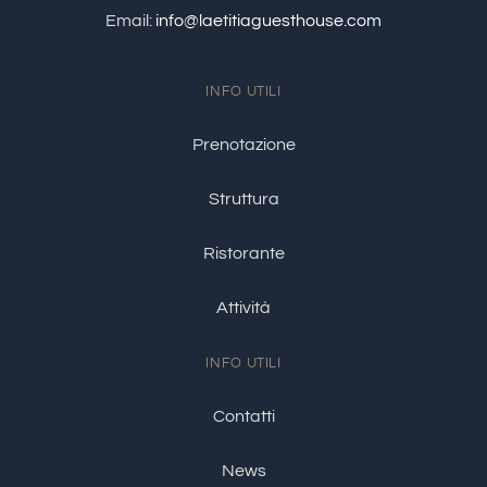
Email:
info@laetitiaguesthouse.com
INFO UTILI
Prenotazione
Struttura
Ristorante
Attività
INFO UTILI
Contatti
News