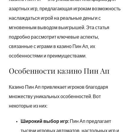
ATTIVITA’
азартных игр, предлагающая игрокам возможность
наслаждаться игрой на реальные деньги с
CONTATTI
мгновенным выводом выигрышей. Эта статья
подробно рассмотрит ключевые аспекты,
связанные с играми в казино Пин Ап, их
особенностями и преимуществами.
Особенности казино Пин Ап
Казино Пин Ап привлекает игроков благодаря
множеству уникальных особенностей. Вот
некоторые из них:
Широкий выбор игр:
Пин Ап предлагает
тысячи игровых автоматов, настольных игр и