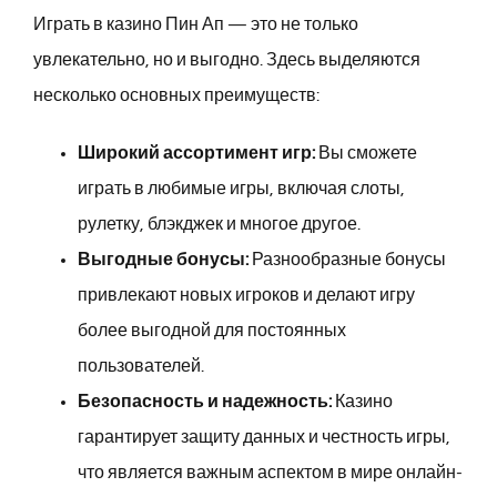
Играть в казино Пин Ап — это не только
увлекательно, но и выгодно. Здесь выделяются
несколько основных преимуществ:
Широкий ассортимент игр:
Вы сможете
играть в любимые игры, включая слоты,
рулетку, блэкджек и многое другое.
Выгодные бонусы:
Разнообразные бонусы
привлекают новых игроков и делают игру
более выгодной для постоянных
пользователей.
Безопасность и надежность:
Казино
гарантирует защиту данных и честность игры,
что является важным аспектом в мире онлайн-