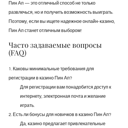
Пин Ап — это отличный способ не только
развлечься, но и получить возможность выиграть.
Поэтому, если вы ищете надежное онлайн-казино,
Пин Ап станет отличным выбором!
Часто задаваемые вопросы
(FAQ)
1. Каковы минимальные требования для
регистрации в казино Пин Ап?
Для регистрации вам понадобится доступ к
интернету, электронная почта и желание
играть.
2. Есть ли бонусы для новичков в казино Пин Ап?
Да, казино предлагает привлекательные