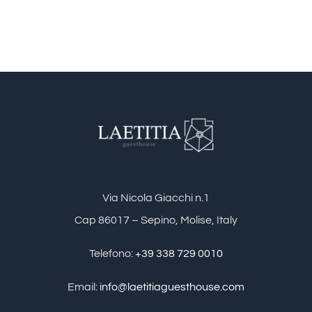
Via Nicola Giacchi n.1
Cap 86017 – Sepino, Molise, Italy
Telefono:
+39 338 729 0010
Email:
info@laetitiaguesthouse.com