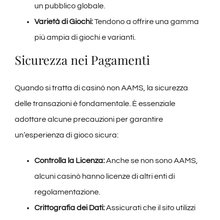
un pubblico globale.
Varietà di Giochi:
Tendono a offrire una gamma
più ampia di giochi e varianti.
Sicurezza nei Pagamenti
Quando si tratta di casinò non AAMS, la sicurezza
delle transazioni è fondamentale. È essenziale
adottare alcune precauzioni per garantire
un’esperienza di gioco sicura:
Controlla la Licenza:
Anche se non sono AAMS,
alcuni casinò hanno licenze di altri enti di
regolamentazione.
Crittografia dei Dati:
Assicurati che il sito utilizzi