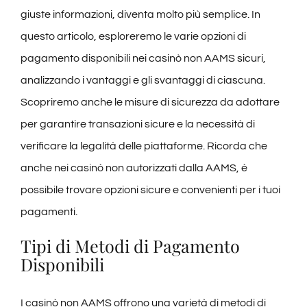
ATTIVITA’
giuste informazioni, diventa molto più semplice. In
questo articolo, esploreremo le varie opzioni di
CONTATTI
pagamento disponibili nei casinò non AAMS sicuri,
analizzando i vantaggi e gli svantaggi di ciascuna.
Scopriremo anche le misure di sicurezza da adottare
per garantire transazioni sicure e la necessità di
verificare la legalità delle piattaforme. Ricorda che
anche nei casinò non autorizzati dalla AAMS, è
possibile trovare opzioni sicure e convenienti per i tuoi
pagamenti.
Tipi di Metodi di Pagamento
Disponibili
I casinò non AAMS offrono una varietà di metodi di