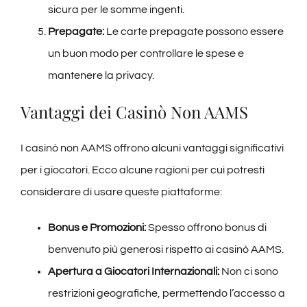
sicura per le somme ingenti.
Prepagate:
Le carte prepagate possono essere
un buon modo per controllare le spese e
mantenere la privacy.
Vantaggi dei Casinò Non AAMS
I casinò non AAMS offrono alcuni vantaggi significativi
per i giocatori. Ecco alcune ragioni per cui potresti
considerare di usare queste piattaforme:
Bonus e Promozioni:
Spesso offrono bonus di
benvenuto più generosi rispetto ai casinò AAMS.
Apertura a Giocatori Internazionali:
Non ci sono
restrizioni geografiche, permettendo l’accesso a