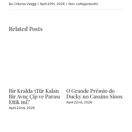
By
Criluma Viaggi
|
April 20th, 2026
|
Non categorizzato
Related Posts
une
Bir Kralda 5Tür Kalan
O Grande Prêmio do
Spi
pin
Bir Avuç Çip ve Parası
Ducky no Cassino Sinos
Glü
Ettik mi?
Bay
April 22nd, 2026
April 22nd, 2026
April