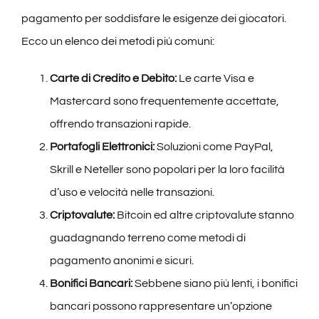
pagamento per soddisfare le esigenze dei giocatori.
Ecco un elenco dei metodi più comuni:
Carte di Credito e Debito:
Le carte Visa e
Mastercard sono frequentemente accettate,
offrendo transazioni rapide.
Portafogli Elettronici:
Soluzioni come PayPal,
Skrill e Neteller sono popolari per la loro facilità
d’uso e velocità nelle transazioni.
Criptovalute:
Bitcoin ed altre criptovalute stanno
guadagnando terreno come metodi di
pagamento anonimi e sicuri.
Bonifici Bancari:
Sebbene siano più lenti, i bonifici
bancari possono rappresentare un’opzione