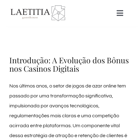
Skip
to
Toggle
Naviga
content
HOME
Introdução: A Evolução dos Bônus
STRUTTURA
nos Casinos Digitais
RISTORANTE
Nos últimos anos, o setor de jogos de azar online tem
passado por uma transformação significativa,
NEWS
impulsionada por avanços tecnológicos,
regulamentações mais claras e uma competição
PRENOTAZIONE
acirrada entre plataformas. Um componente vital
dessa estratégia de atração e retenção de clientes é