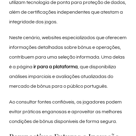
utilizam tecnologia de ponta para proteção de dados,
além de certificações independentes que atestam a
integridade dos jogos.
Neste cenário, websites especializados que oferecem
informações detalhadas sobre bônus e operações,
contribuem para uma seleção informada. Uma delas
é a página
ir para a plataforma
, que disponibiliza
análises imparciais e avaliações atualizadas do
mercado de bônus para o público português.
Ao consultar fontes confiáveis, os jogadores podem
evitar práticas enganosas e aproveitar as melhores
condições de bônus disponíveis de forma segura.