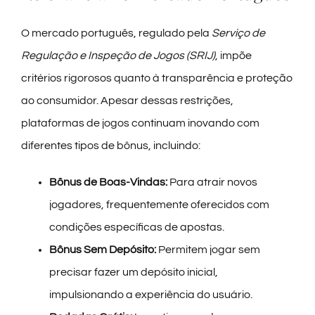
O mercado português, regulado pela
Serviço de
Regulação e Inspeção de Jogos (SRIJ)
, impõe
critérios rigorosos quanto à transparência e proteção
ao consumidor. Apesar dessas restrições,
plataformas de jogos continuam inovando com
diferentes tipos de bônus, incluindo:
Bônus de Boas-Vindas:
Para atrair novos
jogadores, frequentemente oferecidos com
condições específicas de apostas.
Bônus Sem Depósito:
Permitem jogar sem
precisar fazer um depósito inicial,
impulsionando a experiência do usuário.