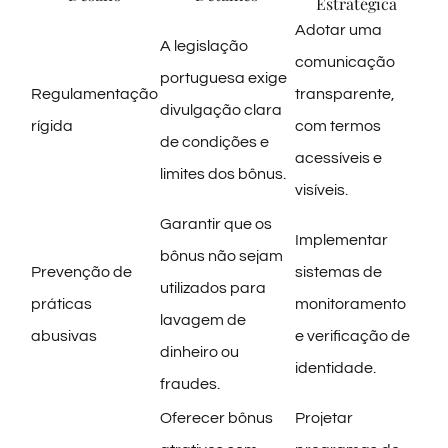
Estratégica
Adotar uma
A legislação
comunicação
portuguesa exige
Regulamentação
transparente,
divulgação clara
rígida
com termos
de condições e
acessíveis e
limites dos bônus.
visíveis.
Garantir que os
Implementar
bônus não sejam
Prevenção de
sistemas de
utilizados para
práticas
monitoramento
lavagem de
abusivas
e verificação de
dinheiro ou
identidade.
fraudes.
Oferecer bônus
Projetar