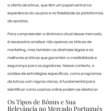
ATTIVITA’
a oferta de bônus, que têm um papel central na
experiência do usuário e na fidelidade às plataformas
CONTATTI
de apostas.
Para compreender a dinâmica atual desse mercado,
é necessário analisar não apenas as táticas de
marketing, mas também as diretrizes legais e as
melhores práticas que garantem a credibilidade e
segurança para os jogadores. Nesse contexto, a
análise de estratégias específicas, como programas
de bônus com regras claras, é fundamental para
identificar como casinos online podem se destacar.
Os Tipos de Bônus e Sua
Relevância no Mercado Português