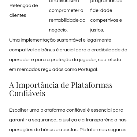
atrativos sem
programas de
Retenção de
comprometer a
fidelidade
clientes
rentabilidade do
competitivos e
negócio.
justos.
Uma implementação sustentável e legalmente
compatível de bônus é crucial para a credibilidade do
operador e para a proteção do jogador, sobretudo
em mercados regulados como Portugal.
A Importância de Plataformas
Confiáveis
Escolher uma plataforma confiável é essencial para
garantir a segurança, a justiça e a transparência nas
operações de bônus e apostas. Plataformas seguras