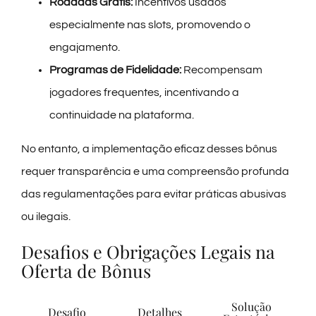
Rodadas Grátis:
Incentivos usados
especialmente nas slots, promovendo o
engajamento.
Programas de Fidelidade:
Recompensam
jogadores frequentes, incentivando a
continuidade na plataforma.
No entanto, a implementação eficaz desses bônus
requer transparência e uma compreensão profunda
das regulamentações para evitar práticas abusivas
ou ilegais.
Desafios e Obrigações Legais na
Oferta de Bônus
Solução
Desafio
Detalhes