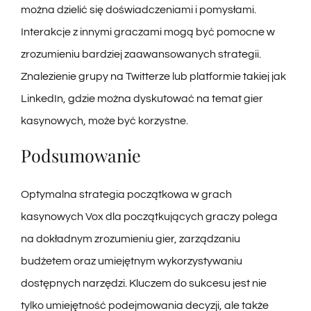
można dzielić się doświadczeniami i pomysłami.
Interakcje z innymi graczami mogą być pomocne w
zrozumieniu bardziej zaawansowanych strategii.
Znalezienie grupy na
Twitterze
lub platformie takiej jak
LinkedIn, gdzie można dyskutować na temat gier
kasynowych, może być korzystne.
Podsumowanie
Optymalna strategia początkowa w grach
kasynowych Vox dla początkujących graczy polega
na dokładnym zrozumieniu gier, zarządzaniu
budżetem oraz umiejętnym wykorzystywaniu
dostępnych narzędzi. Kluczem do sukcesu jest nie
tylko umiejętność podejmowania decyzji, ale także