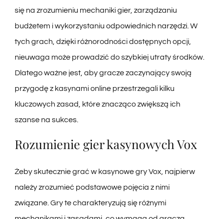
ATTIVITA’
się na zrozumieniu mechaniki gier, zarządzaniu
budżetem i wykorzystaniu odpowiednich narzędzi. W
CONTATTI
tych grach, dzięki różnorodności dostępnych opcji,
nieuwaga może prowadzić do szybkiej utraty środków.
Dlatego ważne jest, aby gracze zaczynający swoją
przygodę z kasynami online przestrzegali kilku
kluczowych zasad, które znacząco zwiększą ich
szanse na sukces.
Rozumienie gier kasynowych Vox
Żeby skutecznie grać w kasynowe gry Vox, najpierw
należy zrozumieć podstawowe pojęcia z nimi
związane. Gry te charakteryzują się różnymi
mechanikami i zasadami, co wymaga od gracza