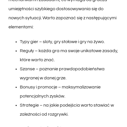
umiejętności szybkiego dostosowywania się do
nowych sytuacji. Warto zapoznać się z następującymi
elementami:
Typy gier – sloty, gry stołowe i gry na żywo.
Reguły – każda gra ma swoje unikatowe zasady,
które warto znać.
Szanse – poznanie prawdopodobieństwa
wygranej w danej grze.
Bonusy i promocje – maksymalizowanie
potencjalnych zysków.
Strategie – na jakie podejścia warto stawiać w
zależności od rozgrywki.