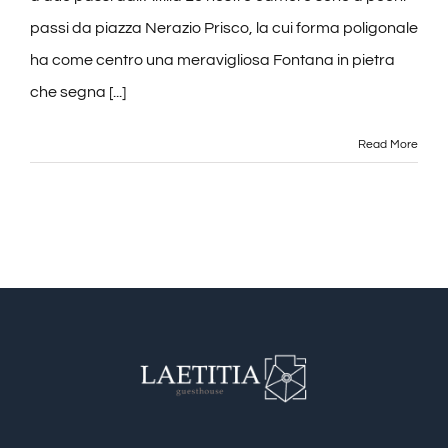
ATTIVITA’
passi da piazza Nerazio Prisco, la cui forma poligonale
ha come centro una meravigliosa Fontana in pietra
CONTATTI
che segna [...]
Read More