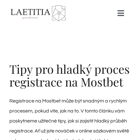
Skip
to
Toggle
Naviga
content
HOME
STRUTTURA
Tipy pro hladký proces
registrace na Mostbet
RISTORANTE
NEWS
Registrace na Mostbet může být snadným a rychlým
procesem, pokud víte, jak na to. V tomto článku vám
PRENOTAZIONE
poskytneme užitečné tipy, jak si zajistit hladký průběh
registrace. Ať už jste nováček v online sázkovém světě