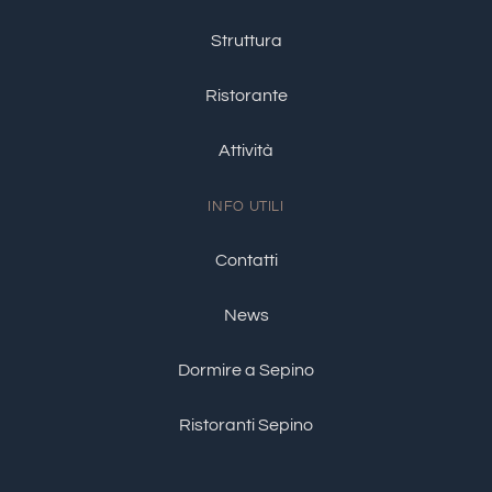
Struttura
Ristorante
Attività
INFO UTILI
Contatti
News
Dormire a Sepino
Ristoranti Sepino