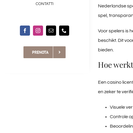
CONTATTI
Nederlandse spel
spel, transparan
Voor spelers is 
beschikt. Dit v
bieden.
PRENOTA
Hoe werk
Een casino licen
en zeker te ver
Visuele ver
Controle o
Beoordelin