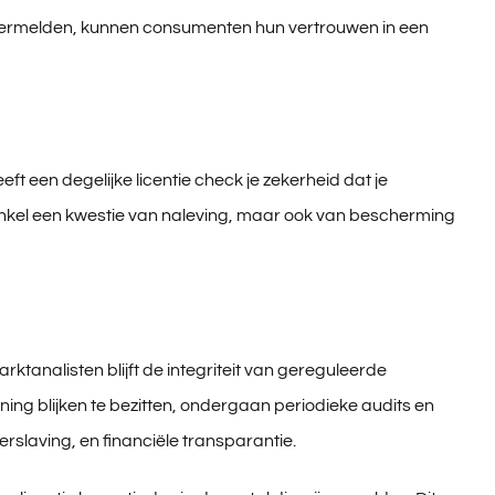
r vermelden, kunnen consumenten hun vertrouwen in een
ft een degelijke licentie check je zekerheid dat je
t enkel een kwestie van naleving, maar ook van bescherming
tanalisten blijft de integriteit van gereguleerde
ing blijken te bezitten, ondergaan periodieke audits en
slaving, en financiële transparantie.