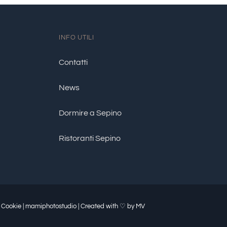
INFO UTILI
Contatti
News
Dormire a Sepino
Ristoranti Sepino
–
Cookie
| mamiphotostudio | Created with ♡ by
MV