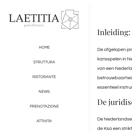
Skip
to
content
Inleiding:
HOME
De afgelopen jar
kansspelen in Ne
STRUTTURA
van een Nederla
RISTORANTE
betrouwbaarheid
essentieel instru
NEWS
De juridis
PRENOTAZIONE
De Nederlandse K
ATTIVITA’
de Ksa een strik